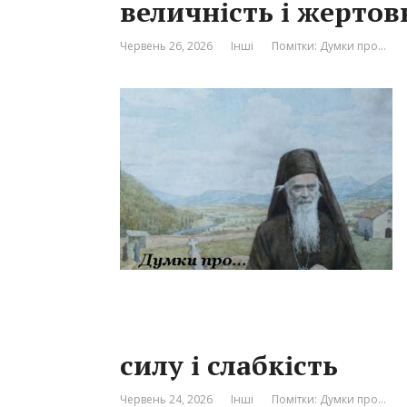
величність і жертов
Червень 26, 2026
Інші
Помітки:
Думки про…
силу і слабкість
Червень 24, 2026
Інші
Помітки:
Думки про…