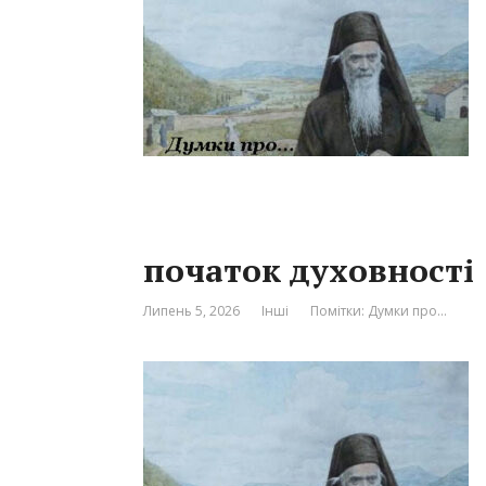
початок духовності
Липень 5, 2026
Інші
Помітки:
Думки про…