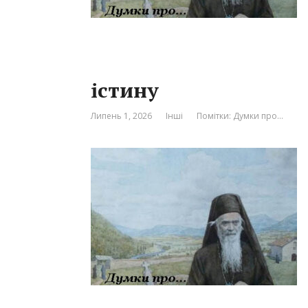
істину
Липень 1, 2026
Інші
Помітки:
Думки про…