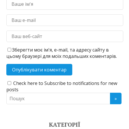
Зберегти моє ім'я, e-mail, та адресу сайту в
цьому браузері для моїх подальших коментарів.
Check here to Subscribe to notifications for new
posts
КАТЕГОРІЇ