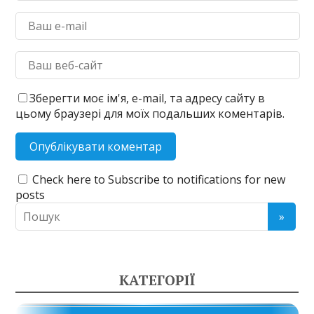
Зберегти моє ім'я, e-mail, та адресу сайту в
цьому браузері для моїх подальших коментарів.
Check here to Subscribe to notifications for new
posts
КАТЕГОРІЇ