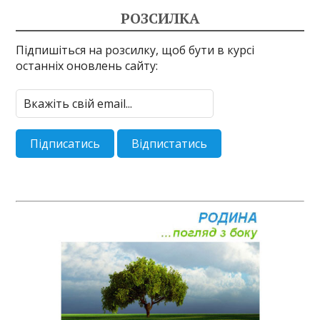
РОЗСИЛКА
Підпишіться на розсилку, щоб бути в курсі
останніх оновлень сайту: