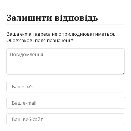
Залишити відповідь
Ваша e-mail адреса не оприлюднюватиметься.
Обов’язкові поля позначені
*