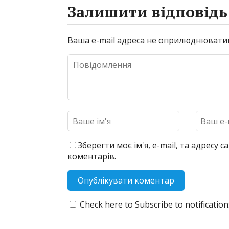
Залишити відповідь
Ваша e-mail адреса не оприлюднювати
Зберегти моє ім'я, e-mail, та адресу
коментарів.
Check here to Subscribe to notificatio