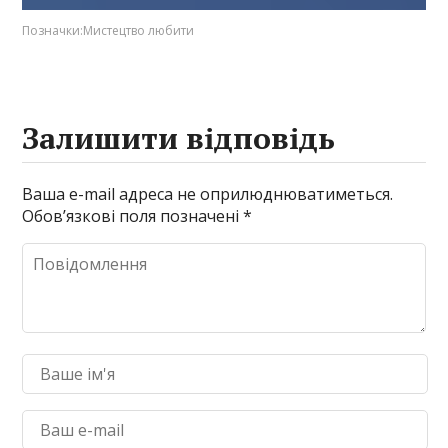
Позначки:
Мистецтво любити
Залишити відповідь
Ваша e-mail адреса не оприлюднюватиметься.
Обов’язкові поля позначені
*