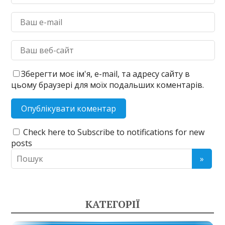
Зберегти моє ім'я, e-mail, та адресу сайту в
цьому браузері для моїх подальших коментарів.
Check here to Subscribe to notifications for new
posts
КАТЕГОРІЇ