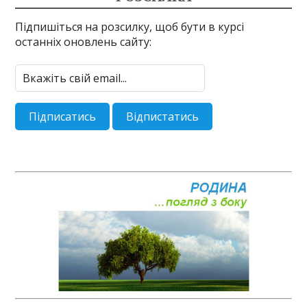
Підпишіться на розсилку, щоб бути в курсі
останніх оновлень сайту: