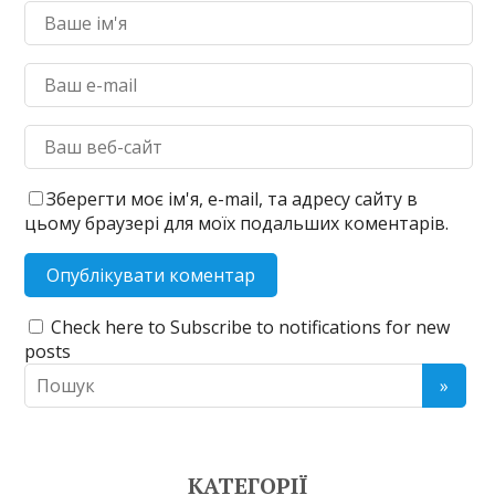
Зберегти моє ім'я, e-mail, та адресу сайту в
цьому браузері для моїх подальших коментарів.
Check here to Subscribe to notifications for new
posts
КАТЕГОРІЇ