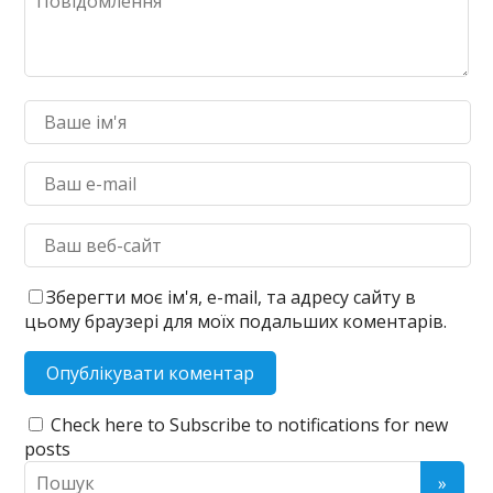
Зберегти моє ім'я, e-mail, та адресу сайту в
цьому браузері для моїх подальших коментарів.
Check here to Subscribe to notifications for new
posts