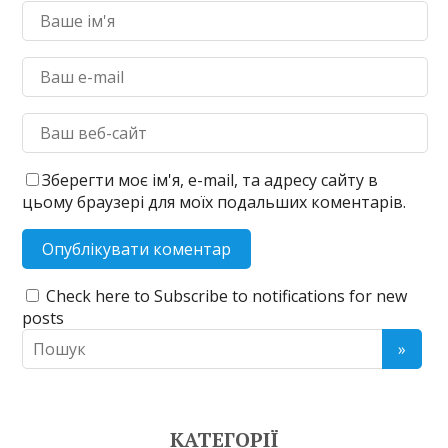
Зберегти моє ім'я, e-mail, та адресу сайту в
цьому браузері для моїх подальших коментарів.
Check here to Subscribe to notifications for new
posts
КАТЕГОРІЇ