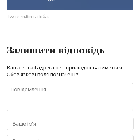
Позначки:
Війна і Біблія
Залишити відповідь
Ваша e-mail адреса не оприлюднюватиметься.
Обов’язкові поля позначені
*