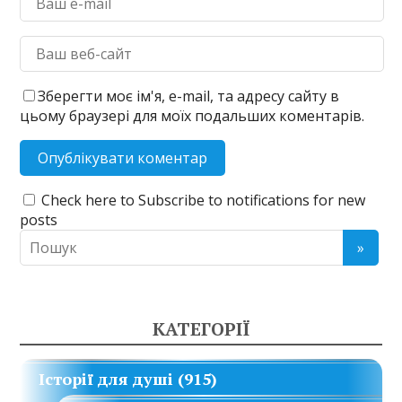
Зберегти моє ім'я, e-mail, та адресу сайту в
цьому браузері для моїх подальших коментарів.
Check here to Subscribe to notifications for new
posts
КАТЕГОРІЇ
Історії для душі
(915)