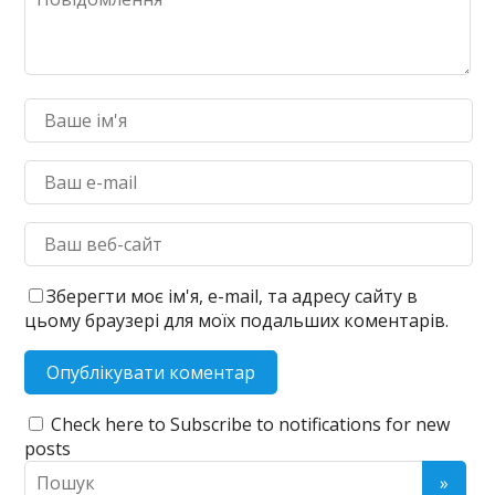
Зберегти моє ім'я, e-mail, та адресу сайту в
цьому браузері для моїх подальших коментарів.
Check here to Subscribe to notifications for new
posts