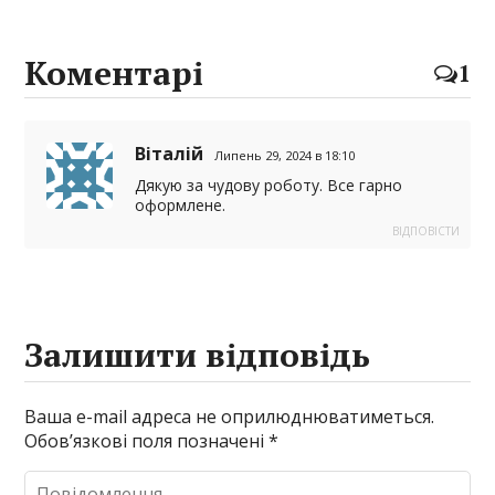
Коментарі
1
Віталій
Липень 29, 2024 в 18:10
Дякую за чудову роботу. Все гарно
оформлене.
ВІДПОВІCТИ
Залишити відповідь
Ваша e-mail адреса не оприлюднюватиметься.
Обов’язкові поля позначені
*