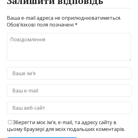
Залишити відповідь
Ваша e-mail адреса не оприлюднюватиметься.
Обов’язкові поля позначені
*
Зберегти моє ім'я, e-mail, та адресу сайту в
цьому браузері для моїх подальших коментарів.