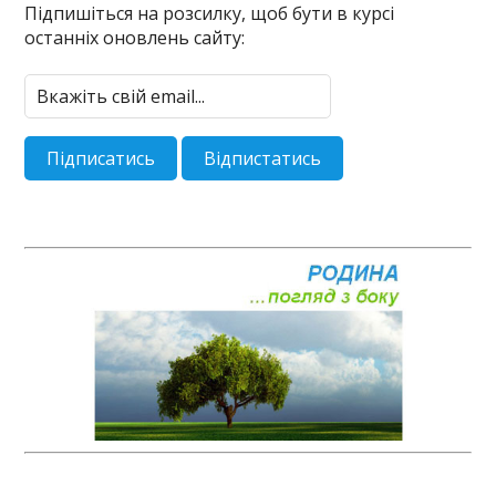
Підпишіться на розсилку, щоб бути в курсі
останніх оновлень сайту: