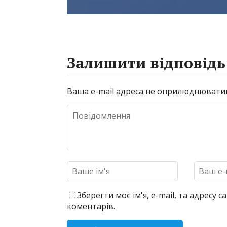
Залишити відповідь
Ваша e-mail адреса не оприлюднювати
Зберегти моє ім'я, e-mail, та адресу
коментарів.