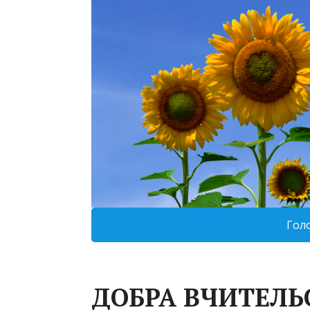
Гол
ДОБРА ВЧИТЕЛЬ