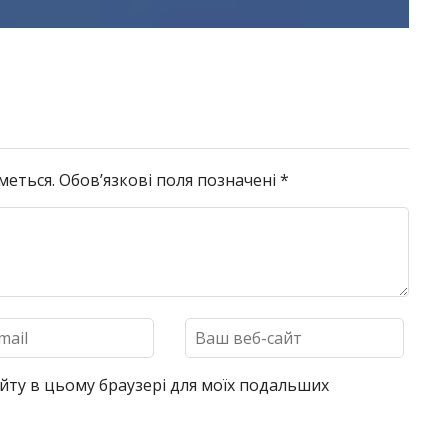
меться.
Обов’язкові поля позначені
*
 сайту в цьому браузері для моїх подальших