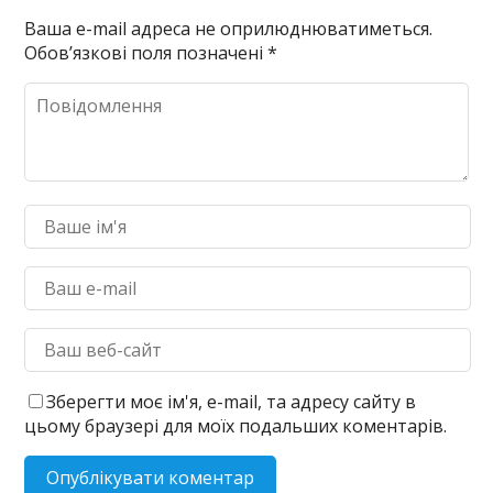
Ваша e-mail адреса не оприлюднюватиметься.
Обов’язкові поля позначені
*
Зберегти моє ім'я, e-mail, та адресу сайту в
цьому браузері для моїх подальших коментарів.