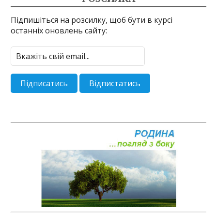
Підпишіться на розсилку, щоб бути в курсі
останніх оновлень сайту: