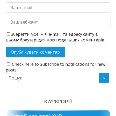
Зберегти моє ім'я, e-mail, та адресу сайту в
цьому браузері для моїх подальших коментарів.
Check here to Subscribe to notifications for new
posts
КАТЕГОРІЇ
Історії для душі
(915)