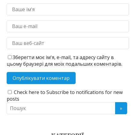
Зберегти моє ім'я, e-mail, та адресу сайту в
цьому браузері для моїх подальших коментарів.
Check here to Subscribe to notifications for new
posts