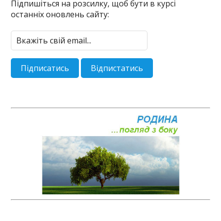
Підпишіться на розсилку, щоб бути в курсі
останніх оновлень сайту: