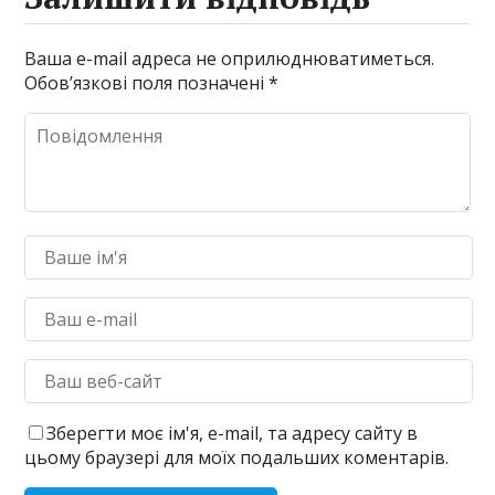
Ваша e-mail адреса не оприлюднюватиметься.
Обов’язкові поля позначені
*
Зберегти моє ім'я, e-mail, та адресу сайту в
цьому браузері для моїх подальших коментарів.