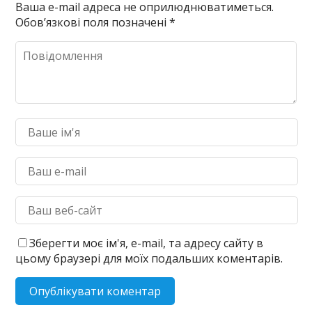
Ваша e-mail адреса не оприлюднюватиметься.
Обов’язкові поля позначені
*
Зберегти моє ім'я, e-mail, та адресу сайту в
цьому браузері для моїх подальших коментарів.