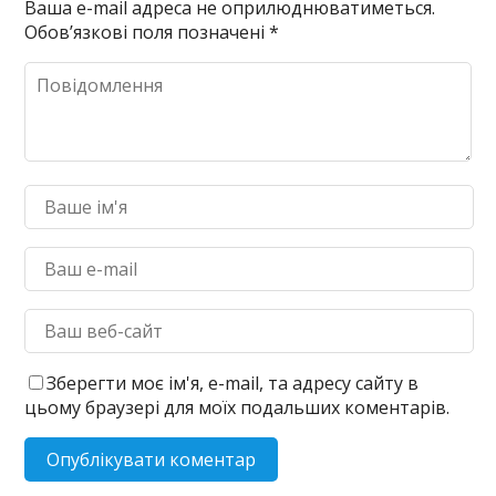
Ваша e-mail адреса не оприлюднюватиметься.
Обов’язкові поля позначені
*
Зберегти моє ім'я, e-mail, та адресу сайту в
цьому браузері для моїх подальших коментарів.