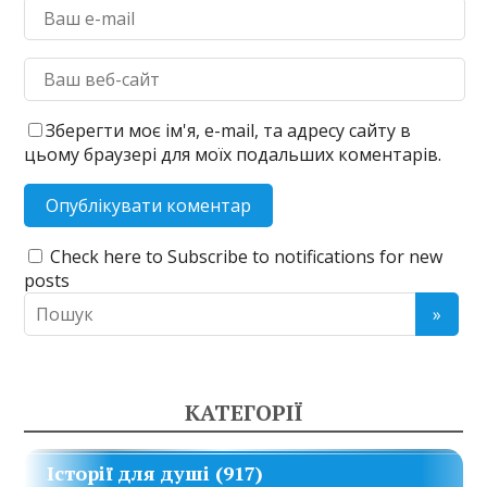
Зберегти моє ім'я, e-mail, та адресу сайту в
цьому браузері для моїх подальших коментарів.
Check here to Subscribe to notifications for new
posts
КАТЕГОРІЇ
Історії для душі
(917)