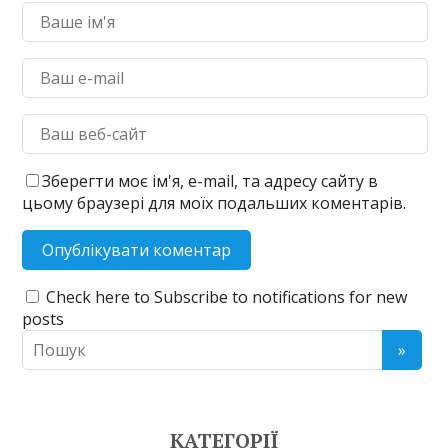
Зберегти моє ім'я, e-mail, та адресу сайту в
цьому браузері для моїх подальших коментарів.
Check here to Subscribe to notifications for new
posts
КАТЕГОРІЇ