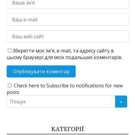
Зберегти моє ім'я, e-mail, та адресу сайту в
цьому браузері для моїх подальших коментарів.
Check here to Subscribe to notifications for new
posts
КАТЕГОРІЇ