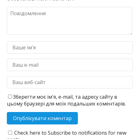
Зберегти моє ім'я, e-mail, та адресу сайту в
цьому браузері для моїх подальших коментарів.
Check here to Subscribe to notifications for new