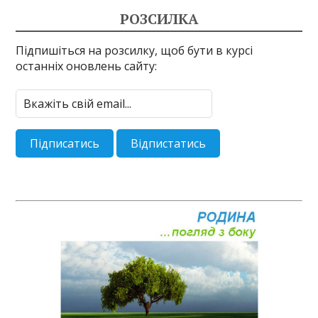
РОЗСИЛКА
Підпишіться на розсилку, щоб бути в курсі
останніх оновлень сайту: