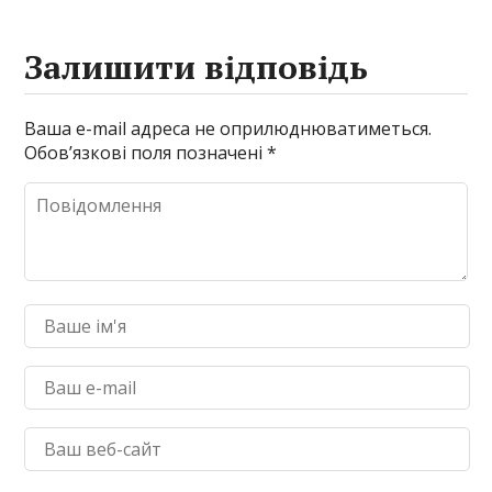
Залишити відповідь
Ваша e-mail адреса не оприлюднюватиметься.
Обов’язкові поля позначені
*