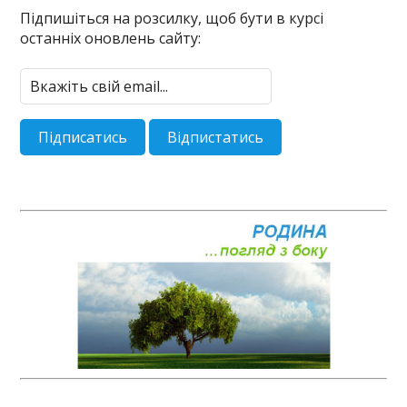
Підпишіться на розсилку, щоб бути в курсі
останніх оновлень сайту: