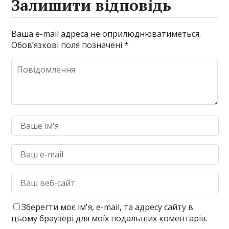
Залишити відповідь
Ваша e-mail адреса не оприлюднюватиметься.
Обов’язкові поля позначені
*
Зберегти моє ім'я, e-mail, та адресу сайту в
цьому браузері для моїх подальших коментарів.