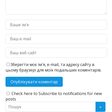
Зберегти моє ім'я, e-mail, та адресу сайту в
цьому браузері для моїх подальших коментарів.
Check here to Subscribe to notifications for new
posts