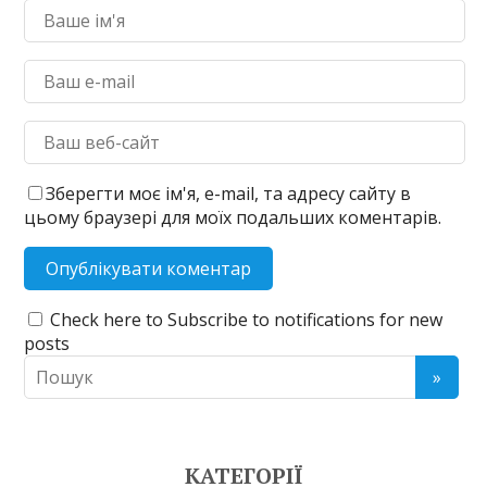
Зберегти моє ім'я, e-mail, та адресу сайту в
цьому браузері для моїх подальших коментарів.
Check here to Subscribe to notifications for new
posts
КАТЕГОРІЇ