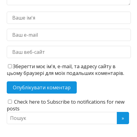
Зберегти моє ім'я, e-mail, та адресу сайту в
цьому браузері для моїх подальших коментарів.
Check here to Subscribe to notifications for new
posts