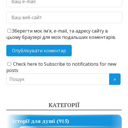
Зберегти моє ім'я, e-mail, та адресу сайту в
цьому браузері для моїх подальших коментарів.
Check here to Subscribe to notifications for new
posts
КАТЕГОРІЇ
Історії для душі
(915)