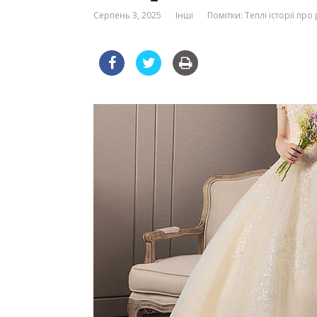
Серпень 3, 2025
Інші
Помітки:
Теплі історії про 