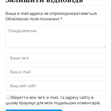
Ваша e-mail адреса не оприлюднюватиметься.
Обов’язкові поля позначені
*
Зберегти моє ім'я, e-mail, та адресу сайту в
цьому браузері для моїх подальших коментарів.