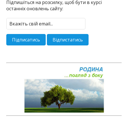
Підпишіться на розсилку, щоб бути в курсі
останніх оновлень сайту: