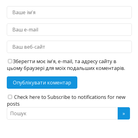
Зберегти моє ім'я, e-mail, та адресу сайту в
цьому браузері для моїх подальших коментарів.
Check here to Subscribe to notifications for new
posts